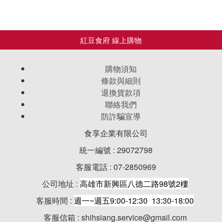
購物須知
條款與細則
退換貨款項
聯絡我們
防詐騙宣導
食享企業有限公司
統一編號 : 29072798
客服電話 : 07-2850969
公司地址 :
高雄市新興區八德二路98號2樓
客服時間 :
週一~週五9:00-12:30 13:30-18:00
客服信箱 : shihsiang.service@gmail.com