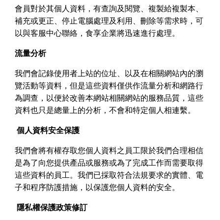
會員對於其個人資料，有查詢及閱覽、複製給複製本、
補充或更正、停止電腦處理及利用、刪除等需求時，可
以與客服中心聯絡，食享企業將迅速進行處理。
流量分析
我們會記錄使用者上站的位址、以及在相關網站內的瀏
覽活動等資料，但是這些資料僅供作流量分析和網路行
為調查，以便於改善本網站相關網站的服務品質，這些
資料也只是總量上的分析，不會和特定個人相連繫。
個人資料安全保護
我們會將有權存取您個人資料之員工限於我們合理相信
是為了向您提供產品或服務或為了完成工作而需要取得
這些資料的員工。我們已採取符合法規要求的實體、電
子和程序防護措施，以保護您個人資料的安全。
隱私權保護政策修訂