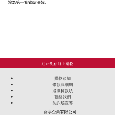
院為第一審管轄法院。
購物須知
條款與細則
退換貨款項
聯絡我們
防詐騙宣導
食享企業有限公司