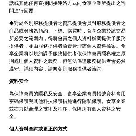
話或其他任何直接間接連絡方式向食享企業所提出之詢
問進行回覆。
◆
對於各別服務提供者之資訊提供會員對服務提供者之
商品或勞務為預約、下標、購買時，食享企業於該交易
所必要之範圍內，得將會員之個人資料檔案提供予服務
提供者，並由服務提供者負責管理該個人資料檔案。食
享企業將以規約課予服務提供者依保障會員隱私權之原
則處理個人資料之義務，但無法保證服務提供者會必然
遵守。詳細內容，請向各別服務提供者洽詢。
資料安全
為保障會員的隱私及安全，食享企業會員帳號資料會用
密碼保護與其他科技保護措施進行隱私保護。食享企業
並盡力以合理之技術及程序，保障所有個人資料之安
全。
個人資料查詢或更正的方式