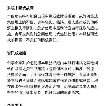
系統中斷或故障
本服務有時可能會出現中斷或故障等現象，或許將造成
您使用上的不便、資料喪失、錯誤、遭人篡改或其他經
濟上損失等情形，您於使用本服務時宜自行採取防護措
施。食享企業對於您因使用（或無法使用）本服務而造
成的損害，不負任何賠償責任。
資訊或建議
食享企業對於您使用本服務或經由本服務連結之其他網
站而取得之資訊或建議（包括但不限於，商務、醫療、
法律等方面），不擔保其為完全正確無誤。食享企業對
於本服務所提供之資訊或建議有權隨時修改或刪除。您
在做出任何相關規劃與決定之前，仍應請教專業人員針
對您的情況提出意見，以符合您的個別需求。
免責聲明