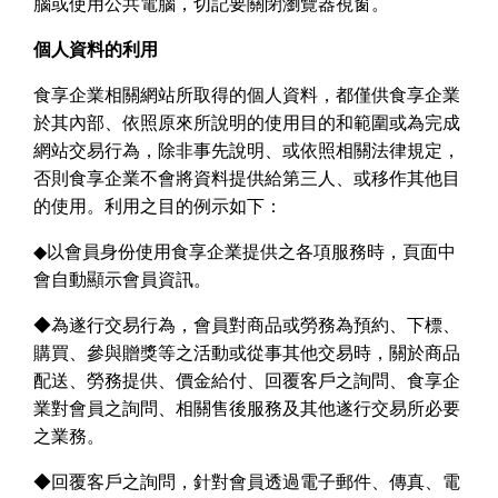
腦或使用公共電腦，切記要關閉瀏覽器視窗。
個人資料的利用
食享企業相關網站所取得的個人資料，都僅供食享企業
於其內部、依照原來所說明的使用目的和範圍或為完成
網站交易行為，除非事先說明、或依照相關法律規定，
否則食享企業不會將資料提供給第三人、或移作其他目
的使用。利用之目的例示如下：
◆
以會員身份使用食享企業提供之各項服務時，頁面中
會自動顯示會員資訊。
◆
為遂行交易行為，會員對商品或勞務為預約、下標、
購買、參與贈獎等之活動或從事其他交易時，關於商品
配送、勞務提供、價金給付、回覆客戶之詢問、食享企
業對會員之詢問、相關售後服務及其他遂行交易所必要
之業務。
◆
回覆客戶之詢問，針對會員透過電子郵件、傳真、電