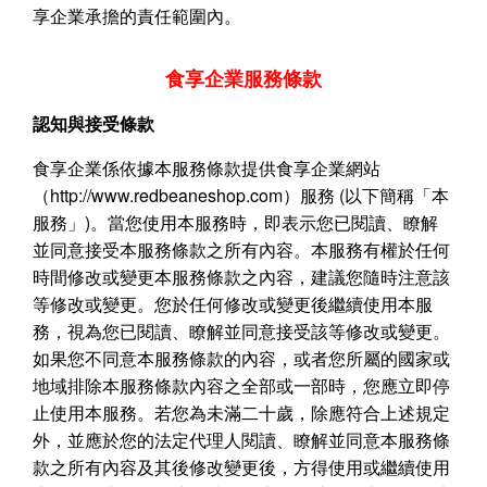
享企業承擔的責任範圍內。
食享企業服務條款
認知與接受條款
食享企業係依據本服務條款提供食享企業網站
（
http://www.redbeaneshop.com
）服務
(
以下簡稱「本
服務」
)
。當您使用本服務時，即表示您已閱讀、瞭解
並同意接受本服務條款之所有內容。本服務有權於任何
時間修改或變更本服務條款之內容，建議您隨時注意該
等修改或變更。您於任何修改或變更後繼續使用本服
務，視為您已閱讀、瞭解並同意接受該等修改或變更。
如果您不同意本服務條款的內容，或者您所屬的國家或
地域排除本服務條款內容之全部或一部時，您應立即停
止使用本服務。若您為未滿二十歲，除應符合上述規定
外，並應於您的法定代理人閱讀、瞭解並同意本服務條
款之所有內容及其後修改變更後，方得使用或繼續使用