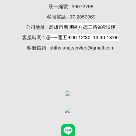
統一編號 : 29072798
客服電話 : 07-2850969
公司地址 :
高雄市新興區八德二路98號2樓
客服時間 :
週一~週五9:00-12:30 13:30-18:00
客服信箱 : shihsiang.service@gmail.com