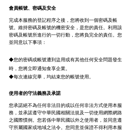
會員帳號、密碼及安全
完成本服務的登記程序之後，您將收到一個密碼及帳
號。維持密碼及帳號的機密安全，是您的責任。利用該
密碼及帳號所進行的一切行動，您將負完全的責任。您
並同意以下事項：
◆
您的密碼或帳號遭到盜用或有其他任何安全問題發生
時，您將立即通知食享企業。
◆
每次連線完畢，均結束您的帳號使用。
使用者的守法義務及承諾
您承諾絕不為任何非法目的或以任何非法方式使用本服
務，並承諾遵守中華民國相關法規及一切使用網際網路
之國際慣例。您若係中華民國以外之使用者，並同意遵
守所屬國家或地域之法令。您同意並保證不得利用本服