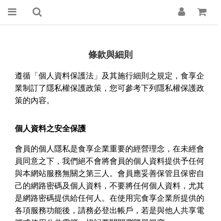
條款與細則
遵循「個人資料保護法」及其施行細則之規定，食享企
業制訂了隱私權保護政策，您可參考下列隱私權保護政
策的內容。
個人資料之安全保護
會員的個人隱私是食享企業重要的經營理念，在未經會
員同意之下，我們絕不會將會員的個人資料提供予任何
與本網站服務無關之第三人。會員應妥善保管且保密自
己的網路密碼及個人資料，不要將任何個人資料，尤其
是網路密碼提供給任何人。在使用完食享企業所提供的
各項服務功能後，請務必登出帳戶，若是與他人共享電