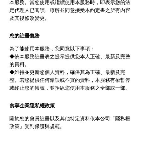
本服務。當您使用或繼續使用本服務時，即表示您的法
定代理人已閱讀、瞭解並同意接受本約定書之所有內容
及其後修改變更。
您的註冊義務
為了能使用本服務，您同意以下事項：
◆
依本服務註冊表之提示提供您本人正確、最新及完整
的資料。
◆
維持並更新您個人資料，確保其為正確、最新及完
整。若您提供任何錯誤或不實的資料，本服務有權暫停
或終止您的帳號，並拒絕您使用本服務之全部或一部。
食享企業隱私權政策
關於您的會員註冊以及其他特定資料依本公司「隱私權
政策」受到保護與規範。