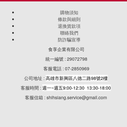
購物須知
條款與細則
退換貨款項
聯絡我們
防詐騙宣導
食享企業有限公司
統一編號 : 29072798
客服電話 : 07-2850969
公司地址 :
高雄市新興區八德二路98號2樓
客服時間 :
週一~週五9:00-12:30 13:30-18:00
客服信箱 : shihsiang.service@gmail.com