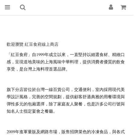
歡迎瀏覽 紅豆食府線上商店
「紅豆食府」自1999年成立以來，一直堅持以細選食材、精緻口
感，呈現道地美味的上海風味中華料理，
提供消費者優質的飲食
享受，是台灣上海料理首選品牌。
旗下分店皆位於台灣一線百貨公司，交通便利，室內採用現代美
學設計風格，完善的空間規劃，提供顧客舒適典雅的用餐環境與
彈性多元的包廂選擇，除了家庭友人聚餐，也是許多公司行號與
知名人士指定宴會之餐廳。
2009年進軍量販及網路市場，販售招牌菜色的冷凍食品，與各式