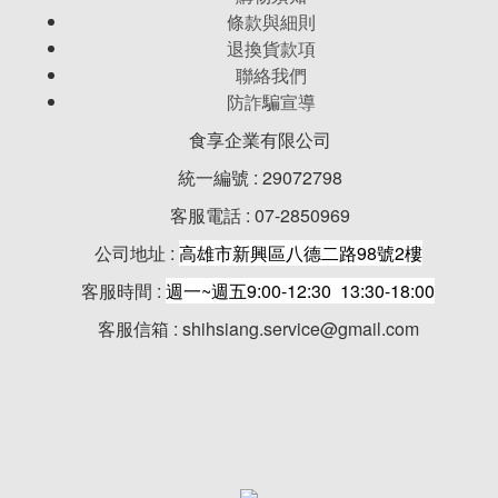
條款與細則
退換貨款項
聯絡我們
防詐騙宣導
食享企業有限公司
統一編號 : 29072798
客服電話 : 07-2850969
公司地址 :
高雄市新興區八德二路98號2樓
客服時間 :
週一~週五9:00-12:30 13:30-18:00
客服信箱 : shihsiang.service@gmail.com