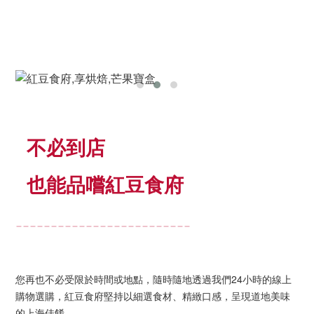
不必到店
也能品嚐紅豆食府
＿＿＿＿＿＿＿＿＿＿＿＿＿＿＿＿＿＿＿＿＿＿＿＿＿
您再也不必受限於時間或地點，隨時隨地透過我們24小時的線上
購物選購，紅豆食府堅持以細選食材、精緻口感，呈現道地美味
的上海佳餚。