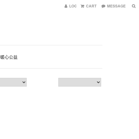
LOG IN
CART
MESSAGE
暖心公益