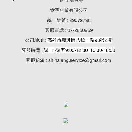
食享企業有限公司
統一編號 : 29072798
客服電話 : 07-2850969
公司地址 :
高雄市新興區八德二路98號2樓
客服時間 :
週一~週五9:00-12:30 13:30-18:00
客服信箱 : shihsiang.service@gmail.com