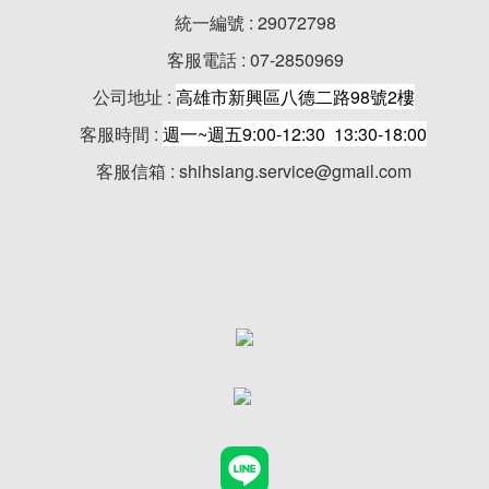
統一編號 : 29072798
客服電話 : 07-2850969
公司地址 :
高雄市新興區八德二路98號2樓
客服時間 :
週一~週五9:00-12:30 13:30-18:00
客服信箱 : shihsiang.service@gmail.com