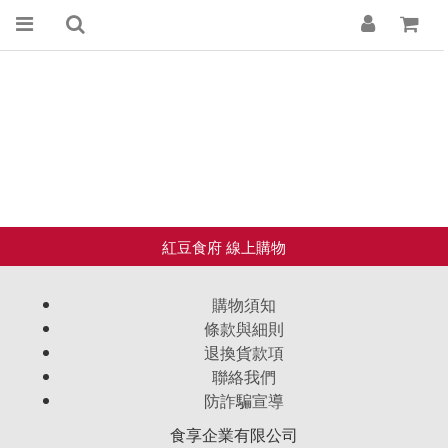
購物須知
條款與細則
退換貨款項
聯絡我們
防詐騙宣導
食享企業有限公司