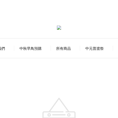
我們
中秋早鳥預購
所有商品
中元普渡祭