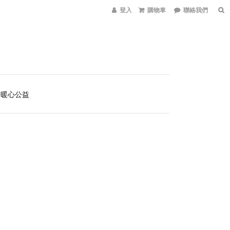
登入會員
購物車
聯絡我們
暖心公益