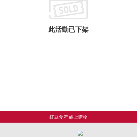
此活動已下架