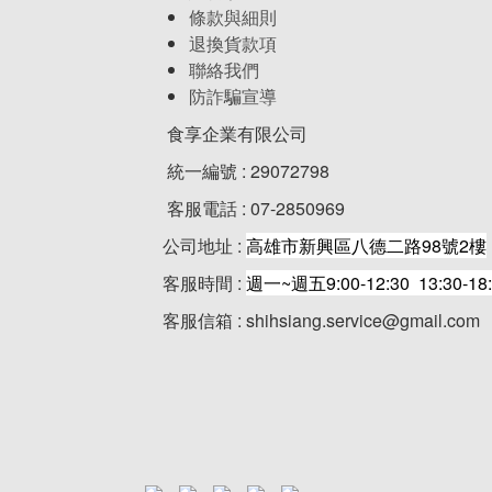
條款與細則
退換貨款項
聯絡我們
防詐騙宣導
食享企業有限公司
統一編號 : 29072798
客服電話 : 07-2850969
公司地址 :
高雄市新興區八德二路98號2樓
客服時間 :
週一~週五9:00-12:30 13:30-18
客服信箱 : shihsiang.service@gmail.com