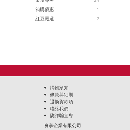
箱購優惠
1
紅豆嚴選
2
購物須知
條款與細則
退換貨款項
聯絡我們
防詐騙宣導
食享企業有限公司