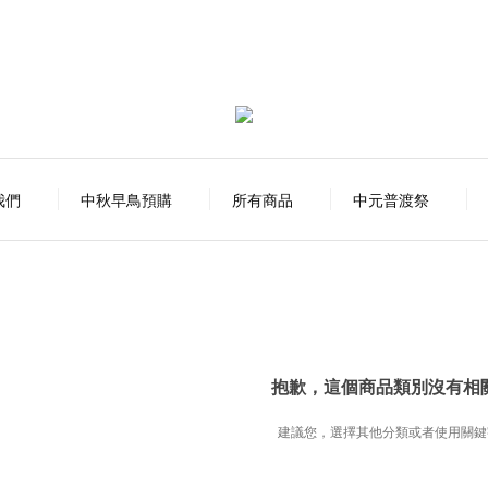
我們
中秋早鳥預購
所有商品
中元普渡祭
抱歉，這個商品類別沒有相
建議您，選擇其他分類或者使用關鍵