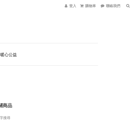
登入會員
購物車
聯絡我們
暖心公益
關商品
字搜尋