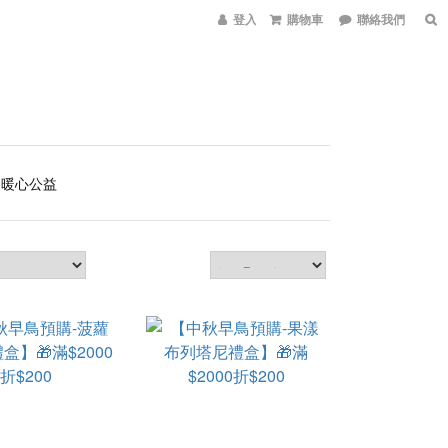
登入會員
購物車
聯絡我們
暖心公益