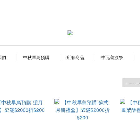
我們
中秋早鳥預購
所有商品
中元普渡祭