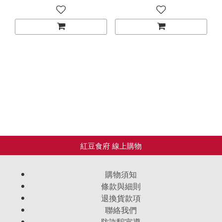
到家!
購物須知
條款與細則
退換貨款項
聯絡我們
防詐騙宣導