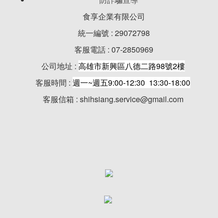
食享企業有限公司
統一編號 : 29072798
客服電話 : 07-2850969
公司地址 :
高雄市新興區八德二路98號2樓
客服時間 :
週一~週五9:00-12:30 13:30-18:00
客服信箱 : shihsiang.service@gmail.com