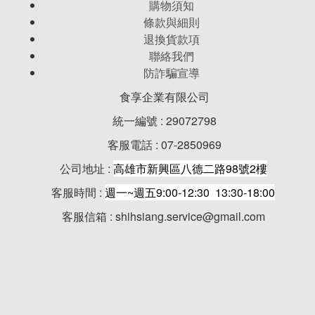
購物須知
條款與細則
退換貨款項
聯絡我們
防詐騙宣導
食享企業有限公司
統一編號 : 29072798
客服電話 : 07-2850969
公司地址 :
高雄市新興區八德二路98號2樓
客服時間 :
週一~週五9:00-12:30 13:30-18:00
客服信箱 : shihsiang.service@gmail.com