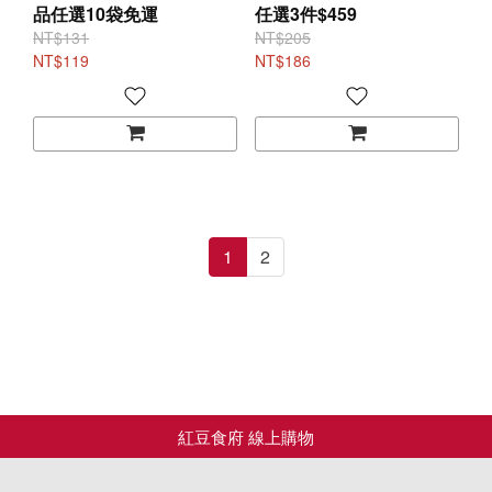
品任選10袋免運
任選3件$459
NT$131
NT$205
NT$119
NT$186
1
2