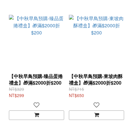
【中秋早鳥預購-臻品蛋捲
【中秋早鳥預購-東坡肉酥
禮盒】🎁滿$2000折$200
禮盒】🎁滿$2000折$200
NT$329
NT$715
NT$299
NT$650