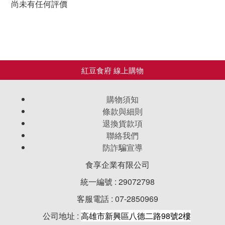
尚未有任何評價
購物須知
條款與細則
退換貨款項
聯絡我們
防詐騙宣導
食享企業有限公司
統一編號 : 29072798
客服電話 : 07-2850969
公司地址 :
高雄市新興區八德二路98號2樓