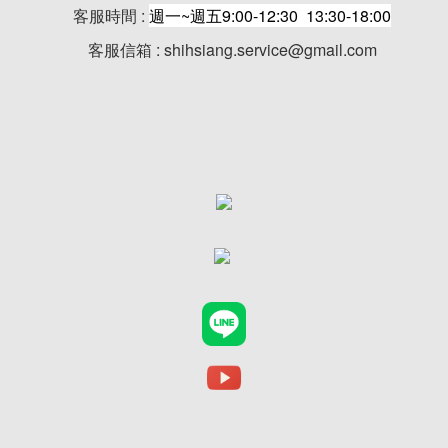
客服時間 :
週一~週五9:00-12:30 13:30-18:00
客服信箱 : shihsiang.service@gmail.com