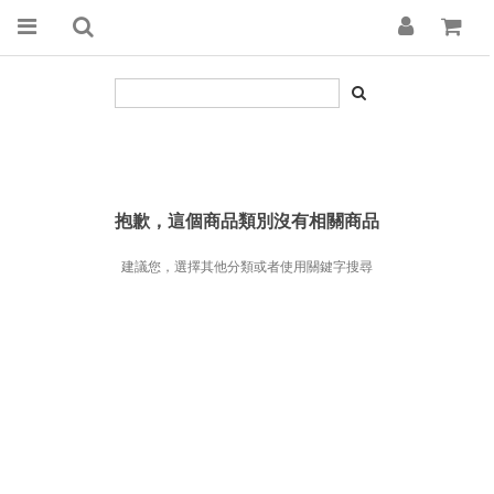
抱歉，這個商品類別沒有相關商品
建議您，選擇其他分類或者使用關鍵字搜尋