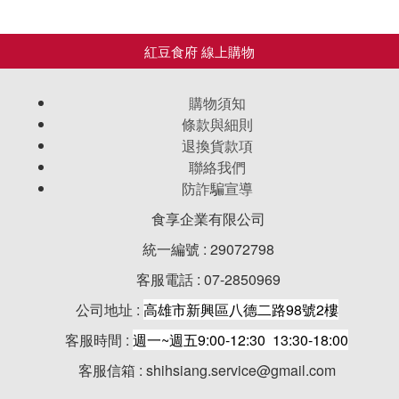
購物須知
條款與細則
退換貨款項
聯絡我們
防詐騙宣導
食享企業有限公司
統一編號 : 29072798
客服電話 : 07-2850969
公司地址 :
高雄市新興區八德二路98號2樓
客服時間 :
週一~週五9:00-12:30 13:30-18:00
客服信箱 : shihsiang.service@gmail.com