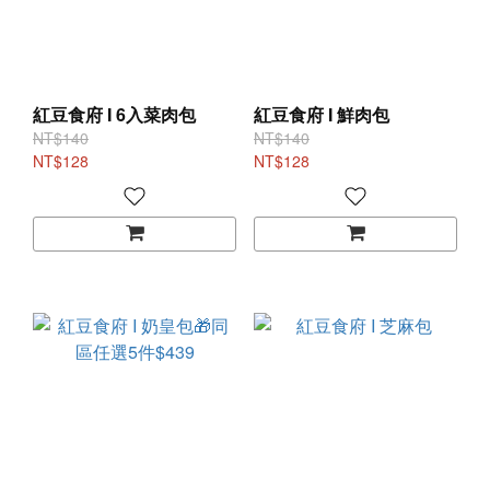
紅豆食府 I 6入菜肉包
紅豆食府 I 鮮肉包
NT$140
NT$140
NT$128
NT$128