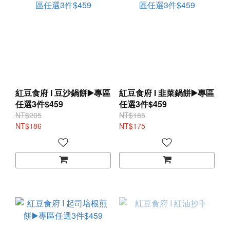
紅豆食府 I 豆沙鍋餅▶️專區
紅豆食府 I 韭菜鍋餅▶️專區
任選3件$459
任選3件$459
NT$205
NT$185
NT$186
NT$175