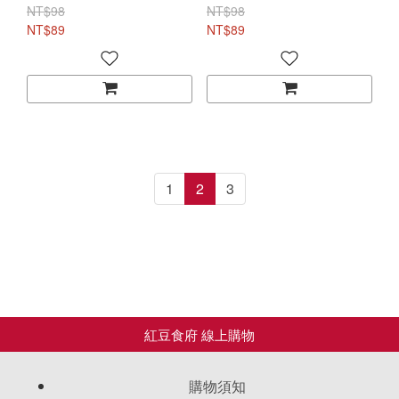
NT$98
NT$98
NT$89
NT$89
1
2
3
購物須知