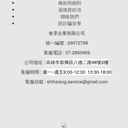
條款與細則
退換貨款項
聯絡我們
防詐騙宣導
食享企業有限公司
統一編號 : 29072798
客服電話 : 07-2850969
公司地址 :
高雄市新興區八德二路98號2樓
客服時間 :
週一~週五9:00-12:30 13:30-18:00
客服信箱 : shihsiang.service@gmail.com