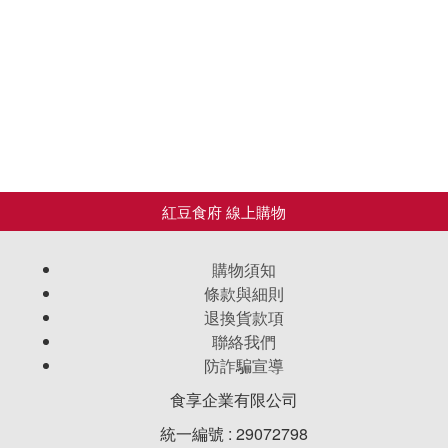
購物須知
條款與細則
退換貨款項
聯絡我們
防詐騙宣導
食享企業有限公司
統一編號 : 29072798