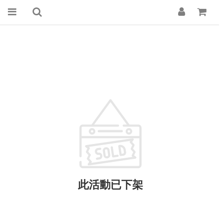
此活動已下架