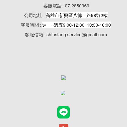
客服電話 : 07-2850969
公司地址 :
高雄市新興區八德二路98號2樓
客服時間 :
週一~週五9:00-12:30 13:30-18:00
客服信箱 : shihsiang.service@gmail.com